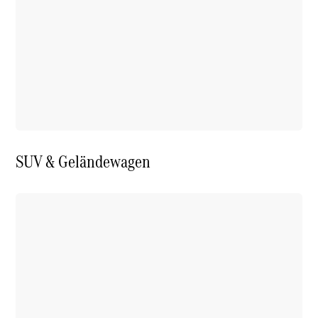
SUV & Geländewagen