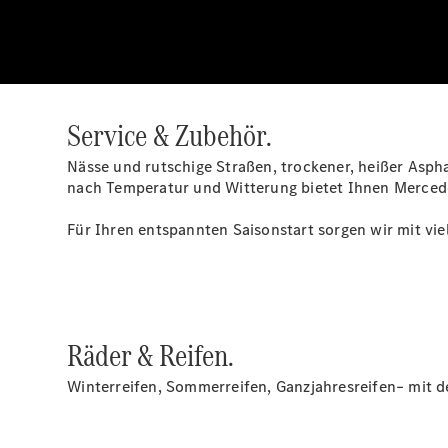
Service & Zubehör.
Nässe und rutschige Straßen, trockener, heißer Asph
nach Temperatur und Witterung bietet Ihnen Mercede
Für Ihren entspannten Saisonstart sorgen wir mit vi
Räder & Reifen.
Winterreifen, Sommerreifen, Ganzjahresreifen– mit d