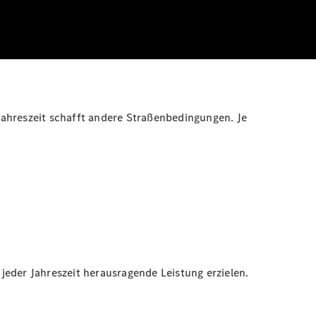
Jahreszeit schafft andere Straßenbedingungen. Je
jeder Jahreszeit herausragende Leistung erzielen.