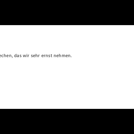
rechen, das wir sehr ernst nehmen.