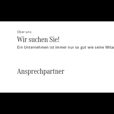
Über uns
Wir suchen Sie!
Ein Unternehmen ist immer nur so gut wie seine Mita
Ansprechpartner