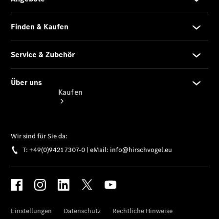
Kaufen
Übersicht
Neuwagenangebote