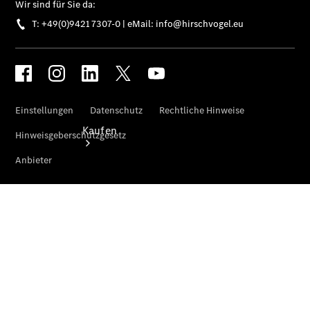
Kaufen
Übersicht
Neuwagenangebote