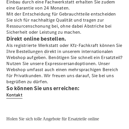
Einbau durch eine Fachwerkstatt erhalten Sie zudem
eine Garantie von 24 Monaten.
Mit der Entscheidung für Gebrauchtteile entscheiden
Sie sich für nachhaltige Qualität und tragen zur
Ressourcenschonung bei, ohne dabei Abstriche bei
Sicherheit oder Leistung zu machen.
Direkt online bestellen.
Als registrierte Werkstatt oder Kfz-Fachkraft können Sie
Ihre Bestellungen direkt in unserem internationalen
Kaufen
Webshop aufgeben. Benötigen Sie schnell ein Ersatzteil?
Nutzen Sie unsere Expressversandoptionen. Unser
Webshop umfasst auch einen mehrsprachigen Bereich
für Privatkunden. Wir freuen uns darauf, Sie bei uns
begrüßen zu dürfen.
So können Sie uns erreichen:
Kontakt
Übersicht
Neuwagenangebote
Holen Sie sich tolle Angebote für Ersatzteile online