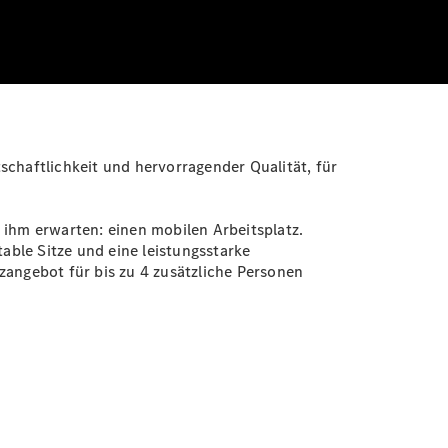
schaftlichkeit und hervorragender Qualität, für
 ihm erwarten: einen mobilen Arbeitsplatz.
able Sitze und eine leistungsstarke
zangebot für bis zu 4 zusätzliche Personen