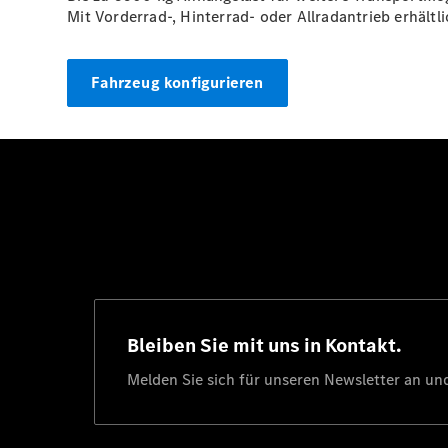
Mit Vorderrad-, Hinterrad- oder Allradantrieb erhältl
Fahrzeug konfigurieren